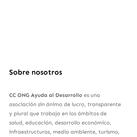
Sobre nosotros
CC ONG Ayuda al Desarrollo
es una
asociación sin ánimo de lucro, transparente
y plural que trabaja en los ámbitos de
salud, educación, desarrollo económico,
infraestructuras, medio ambiente, turismo,