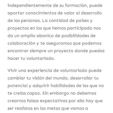
independientemente de su formación, puede
aportar conocimientos de valor al desarrollo
de las personas. La cantidad de países y
proyectos en los que hemos participado nos
da un amplio abanico de posibilidades de
colaboración y te aseguramos que podemos
encontrar siempre un proyecto donde puedas
hacer tu voluntariado.
Vivir una experiencia de voluntariado puede
cambiar tu visión del mundo, desarrollar tu
potencial y adquirir habilidades de las que no
te creías capaz. Sin embargo no debemos
crearnos falsas expectativas por ello hay que
ser realistas en las metas que vamos a