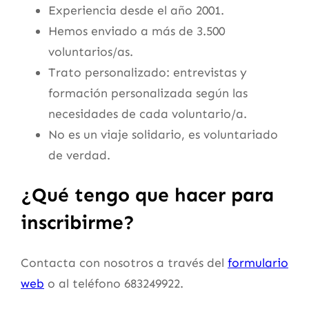
Experiencia desde el año 2001.
Hemos enviado a más de 3.500
voluntarios/as.
Trato personalizado: entrevistas y
formación personalizada según las
necesidades de cada voluntario/a.
No es un viaje solidario, es voluntariado
de verdad.
¿Qué tengo que hacer para
inscribirme?
Contacta con nosotros a través del
formulario
web
o al teléfono 683249922.