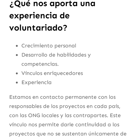
¿Qué nos aporta una
experiencia de
voluntariado?
Crecimiento personal
Desarrollo de habilidades y
competencias.
Vínculos enriquecedores
Experiencia
Estamos en contacto permanente con los
responsables de los proyectos en cada país,
con las ONG locales y las contrapartes. Este
vínculo nos permite darle continuidad a los
proyectos que no se sustentan únicamente de