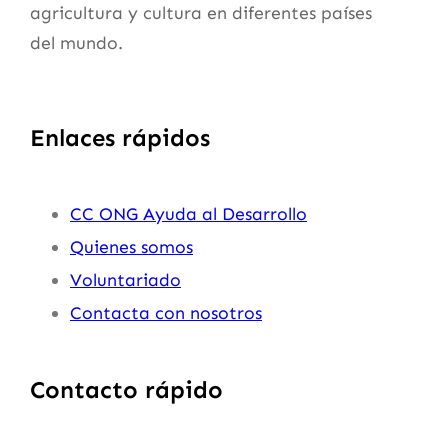
agricultura y cultura en diferentes países
del mundo.
Enlaces rápidos
CC ONG Ayuda al Desarrollo
Quienes somos
Voluntariado
Contacta con nosotros
Contacto rápido