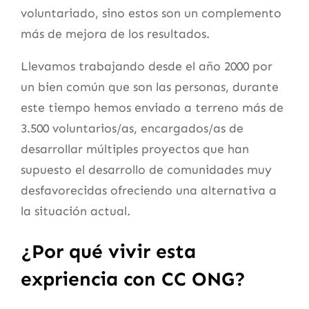
voluntariado, sino estos son un complemento
más de mejora de los resultados.
Llevamos trabajando desde el año 2000 por
un bien común que son las personas, durante
este tiempo hemos enviado a terreno más de
3.500 voluntarios/as, encargados/as de
desarrollar múltiples proyectos que han
supuesto el desarrollo de comunidades muy
desfavorecidas ofreciendo una alternativa a
la situación actual.
¿Por qué vivir esta
expriencia con CC ONG?