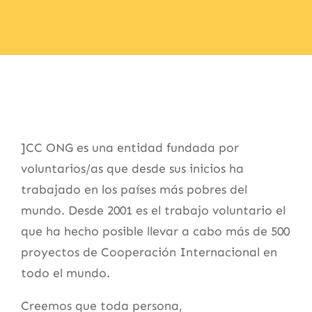
]CC ONG es una entidad fundada por
voluntarios/as que desde sus inicios ha
trabajado en los países más pobres del
mundo. Desde 2001 es el trabajo voluntario el
que ha hecho posible llevar a cabo más de 500
proyectos de Cooperación Internacional en
todo el mundo.
Creemos que toda persona,