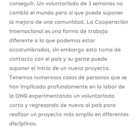
conseguir. Un voluntariado de 3 semanas no
cambia el mundo pero sí que puede suponer
la mejora de una comunidad. La Cooperación
internacional es una forma de trabajo
diferente a la que podemos estar
acostumbrados, sin embargo esta toma de
contacto con el país y su gente puede
suponer el inicio de un nuevo proyecto.
Tenemos numerosos casos de personas que se
han implicado profundamente en la labor de
la ONG experimentando un voluntariado
corto y regresando de nuevo al país para
realizar un proyecto más amplio en diferentes
disciplinas.