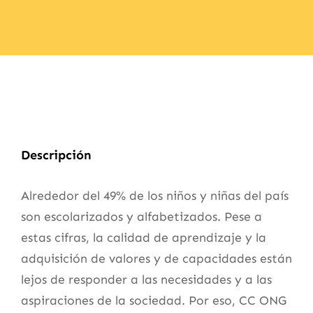
Descripción
Alrededor del 49% de los niños y niñas del país
son escolarizados y alfabetizados. Pese a
estas cifras, la calidad de aprendizaje y la
adquisición de valores y de capacidades están
lejos de responder a las necesidades y a las
aspiraciones de la sociedad. Por eso, CC ONG