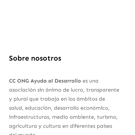
Sobre nosotros
CC ONG Ayuda al Desarrollo
es una
asociación sin ánimo de lucro, transparente
y plural que trabaja en los ámbitos de
salud, educación, desarrollo económico,
infraestructuras, medio ambiente, turismo,
agricultura y cultura en diferentes países
del mundo.