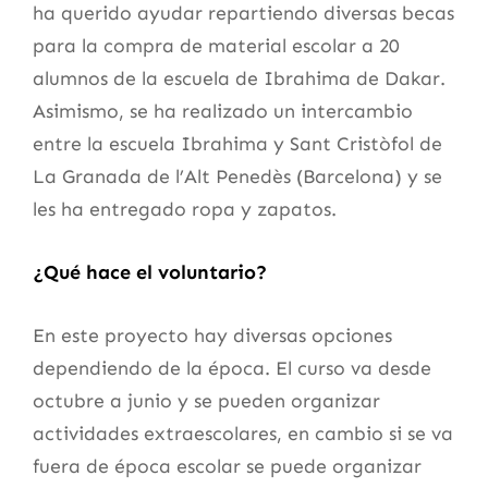
ha querido ayudar repartiendo diversas becas
para la compra de material escolar a 20
alumnos de la escuela de Ibrahima de Dakar.
Asimismo, se ha realizado un intercambio
entre la escuela Ibrahima y Sant Cristòfol de
La Granada de l’Alt Penedès (Barcelona) y se
les ha entregado ropa y zapatos.
¿Qué hace el voluntario?
En este proyecto hay diversas opciones
dependiendo de la época. El curso va desde
octubre a junio y se pueden organizar
actividades extraescolares, en cambio si se va
fuera de época escolar se puede organizar