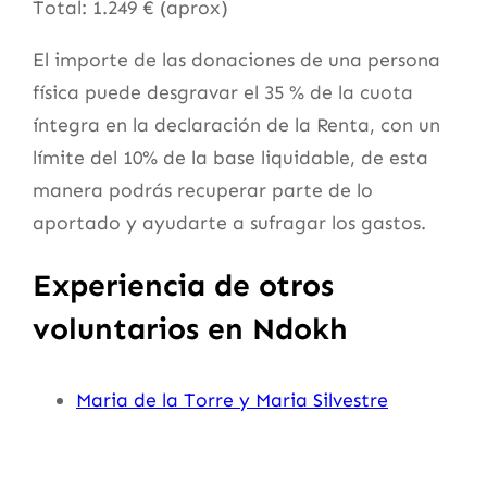
Total: 1.249 € (aprox)
El importe de las donaciones de una persona
física puede desgravar el 35 % de la cuota
íntegra en la declaración de la Renta, con un
límite del 10% de la base liquidable, de esta
manera podrás recuperar parte de lo
aportado y ayudarte a sufragar los gastos.
Experiencia de otros
voluntarios en Ndokh
Maria de la Torre y Maria Silvestre