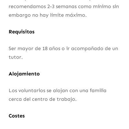
recomendamos 2-3 semanas como mínimo sin
embargo no hay límite máximo.
Requisitos
Ser mayor de 18 años o ir acompañado de un
tutor.
Alojamiento
Los voluntarios se alojan con una familia
cerca del centro de trabajo.
Costes