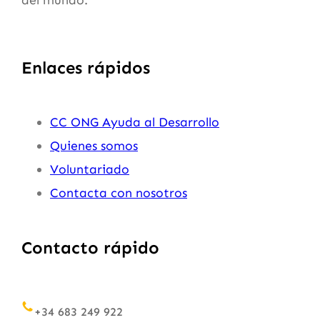
Enlaces rápidos
CC ONG Ayuda al Desarrollo
Quienes somos
Voluntariado
Contacta con nosotros
Contacto rápido
+34 683 249 922