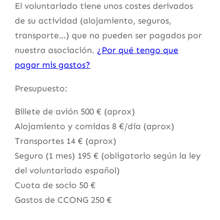
El voluntariado tiene unos costes derivados
de su actividad (alojamiento, seguros,
transporte…) que no pueden ser pagados por
nuestra asociación.
¿Por qué tengo que
pagar mis gastos?
Presupuesto:
Billete de avión 500 € (aprox)
Alojamiento y comidas 8 €/día (aprox)
Transportes 14 € (aprox)
Seguro (1 mes) 195 € (obligatorio según la ley
del voluntariado español)
Cuota de socio 50 €
Gastos de CCONG 250 €