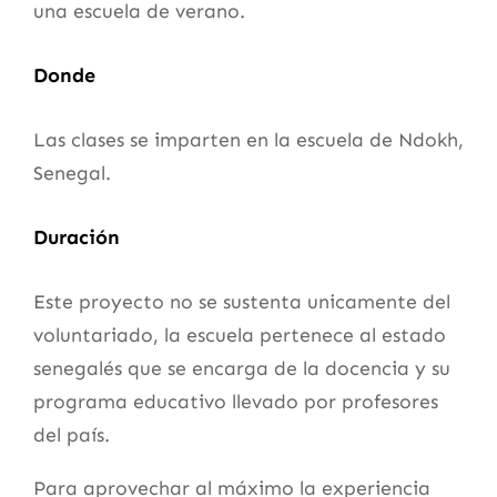
una escuela de verano.
Donde
Las clases se imparten en la escuela de Ndokh,
Senegal.
Duración
Este proyecto no se sustenta unicamente del
voluntariado, la escuela pertenece al estado
senegalés que se encarga de la docencia y su
programa educativo llevado por profesores
del país.
Para aprovechar al máximo la experiencia